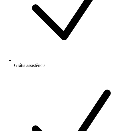
Grátis
assistência