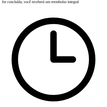
for concluída, você receberá um reembolso integral