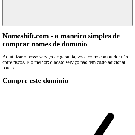
Nameshift.com - a maneira simples de
comprar nomes de domínio
Ao utilizar o nosso serviço de garantia, você como comprador não
corre riscos. E o melhor: o nosso serviço não tem custo adicional
para si.
Compre este domínio