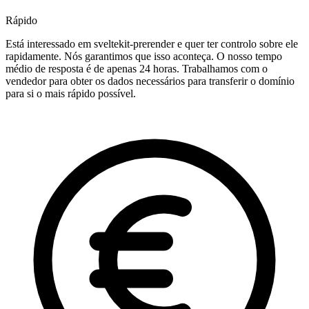
Rápido
Está interessado em sveltekit-prerender e quer ter controlo sobre ele
rapidamente. Nós garantimos que isso aconteça. O nosso tempo
médio de resposta é de apenas 24 horas. Trabalhamos com o
vendedor para obter os dados necessários para transferir o domínio
para si o mais rápido possível.