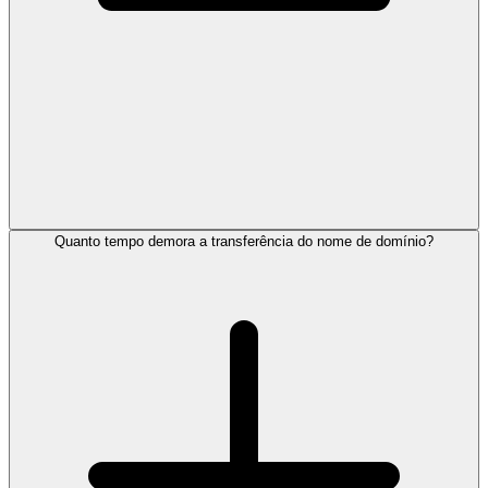
Quanto tempo demora a transferência do nome de domínio?