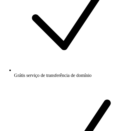
Grátis
serviço de transferência de domínio