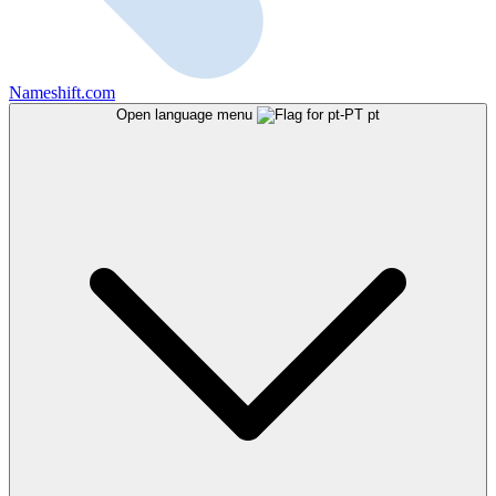
Nameshift.com
Open language menu
pt