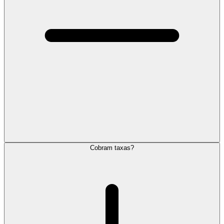
Cobram taxas?