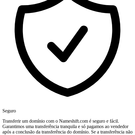
Seguro
Transferir um domínio com o Nameshift.com é seguro e fácil.
Garantimos uma transferência tranquila e só pagamos ao vendedor
após a conclusão da transferência do domínio. Se a transferência não