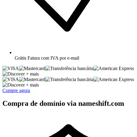
Grátis
Fatura com IVA por e-mail
+ mais
+ mais
Compre agora
Compra de domínio via nameshift.com