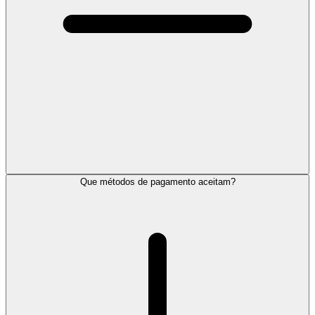
Que métodos de pagamento aceitam?