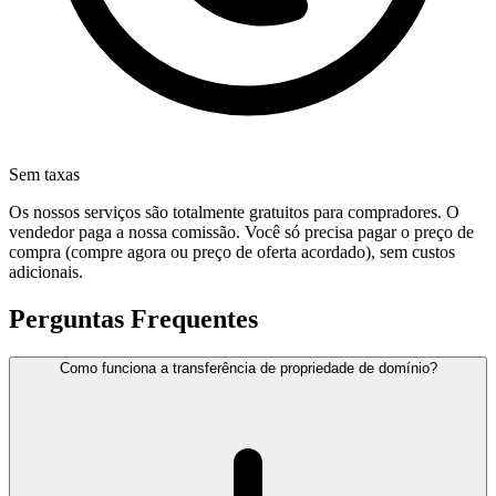
Sem taxas
Os nossos serviços são totalmente gratuitos para compradores. O
vendedor paga a nossa comissão. Você só precisa pagar o preço de
compra (compre agora ou preço de oferta acordado), sem custos
adicionais.
Perguntas Frequentes
Como funciona a transferência de propriedade de domínio?