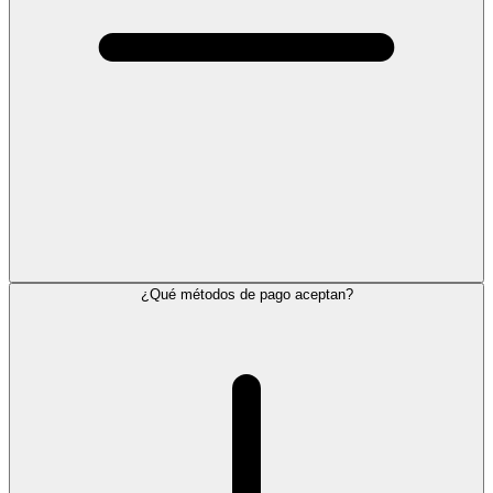
¿Qué métodos de pago aceptan?