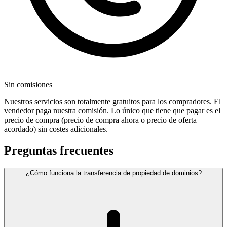
Sin comisiones
Nuestros servicios son totalmente gratuitos para los compradores. El
vendedor paga nuestra comisión. Lo único que tiene que pagar es el
precio de compra (precio de compra ahora o precio de oferta
acordado) sin costes adicionales.
Preguntas frecuentes
¿Cómo funciona la transferencia de propiedad de dominios?