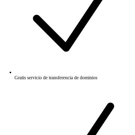
Gratis
servicio de transferencia de dominios