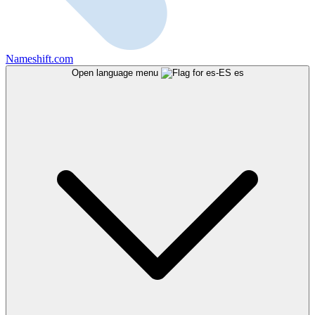
Nameshift.com
Open language menu
es