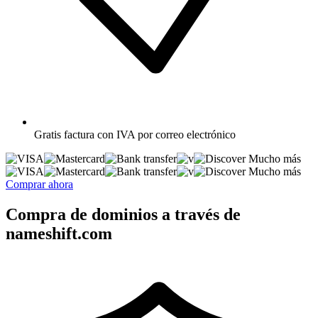
Gratis
factura con IVA por correo electrónico
Mucho más
Mucho más
Comprar ahora
Compra de dominios a través de
nameshift.com