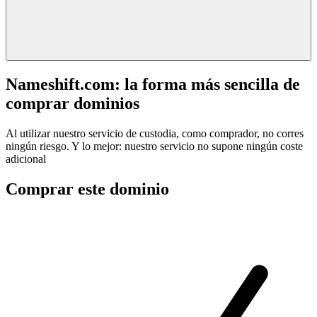
Nameshift.com: la forma más sencilla de
comprar dominios
Al utilizar nuestro servicio de custodia, como comprador, no corres
ningún riesgo. Y lo mejor: nuestro servicio no supone ningún coste
adicional
Comprar este dominio