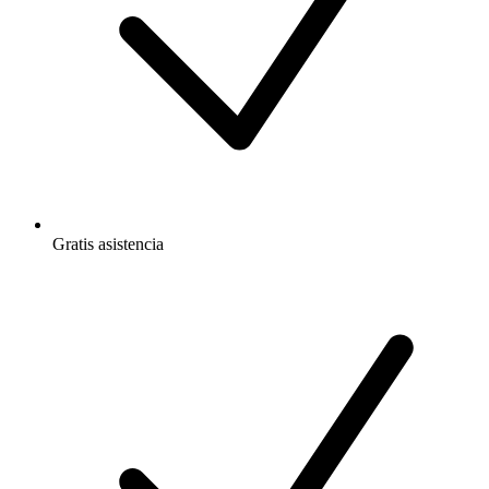
Gratis
asistencia