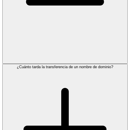
¿Cuánto tarda la transferencia de un nombre de dominio?