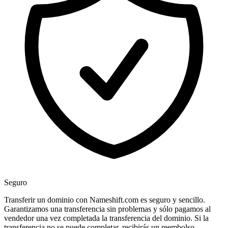
Seguro
Transferir un dominio con Nameshift.com es seguro y sencillo.
Garantizamos una transferencia sin problemas y sólo pagamos al
vendedor una vez completada la transferencia del dominio. Si la
transferencia no se puede completar, recibirás un reembolso