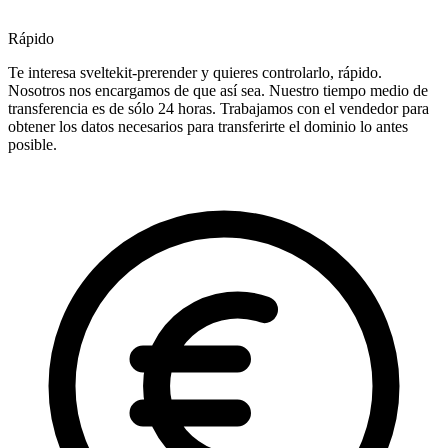
Rápido
Te interesa sveltekit-prerender y quieres controlarlo, rápido.
Nosotros nos encargamos de que así sea. Nuestro tiempo medio de
transferencia es de sólo 24 horas. Trabajamos con el vendedor para
obtener los datos necesarios para transferirte el dominio lo antes
posible.