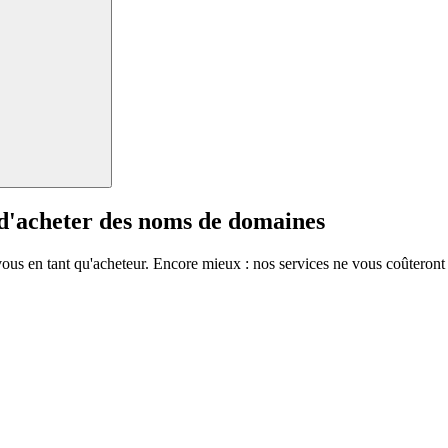
 d'acheter des noms de domaines
vous en tant qu'acheteur. Encore mieux : nos services ne vous coûteront