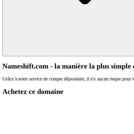
Nameshift.com - la manière la plus simple
Grâce à notre service de compte dépositaire, il n'y aucun risque pour 
Achetez ce domaine