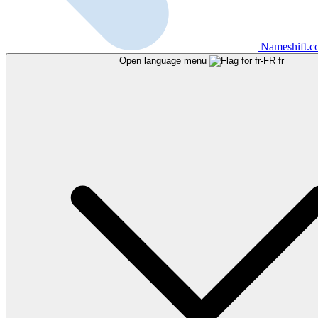
Nameshift.
Open language menu
fr