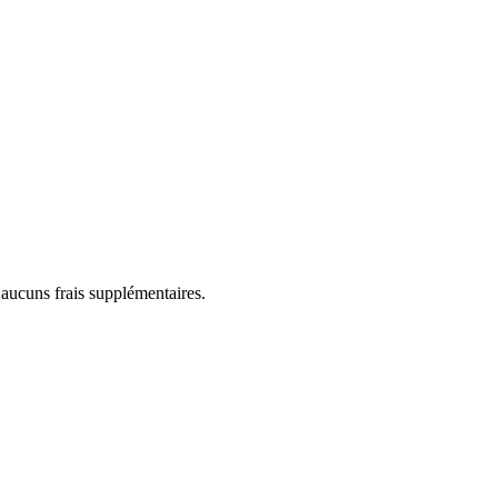
 aucuns frais supplémentaires.