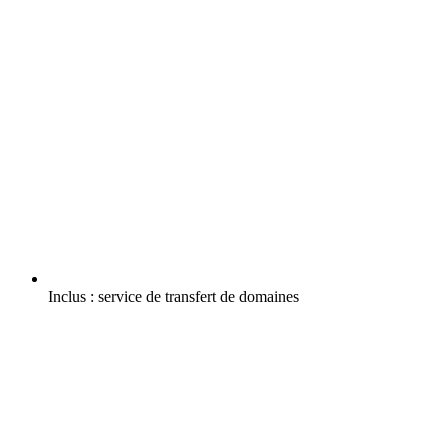
Inclus :
service de transfert de domaines