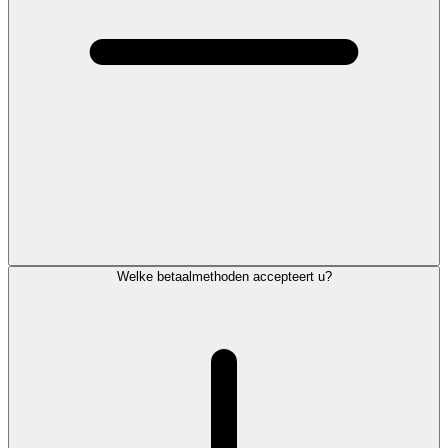
Welke betaalmethoden accepteert u?