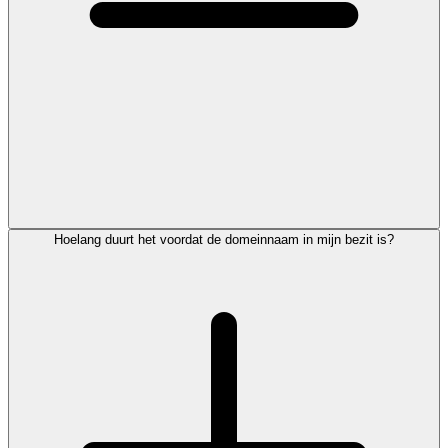
Hoelang duurt het voordat de domeinnaam in mijn bezit is?