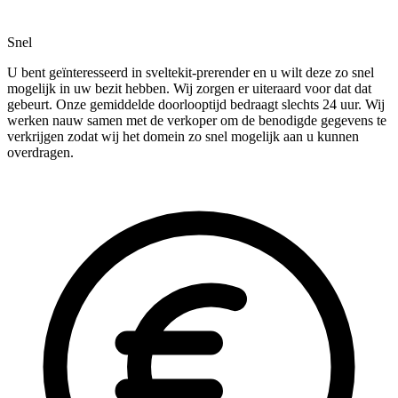
Snel
U bent geïnteresseerd in sveltekit-prerender en u wilt deze zo snel
mogelijk in uw bezit hebben. Wij zorgen er uiteraard voor dat dat
gebeurt. Onze gemiddelde doorlooptijd bedraagt slechts 24 uur. Wij
werken nauw samen met de verkoper om de benodigde gegevens te
verkrijgen zodat wij het domein zo snel mogelijk aan u kunnen
overdragen.