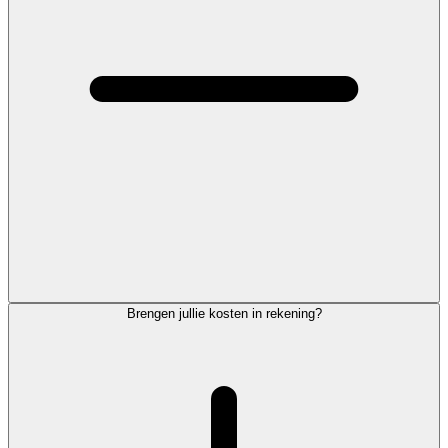
Brengen jullie kosten in rekening?