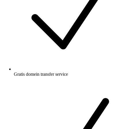
Gratis
domein transfer service