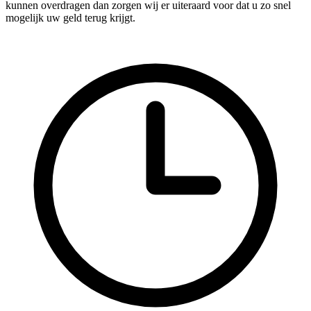
kunnen overdragen dan zorgen wij er uiteraard voor dat u zo snel
mogelijk uw geld terug krijgt.