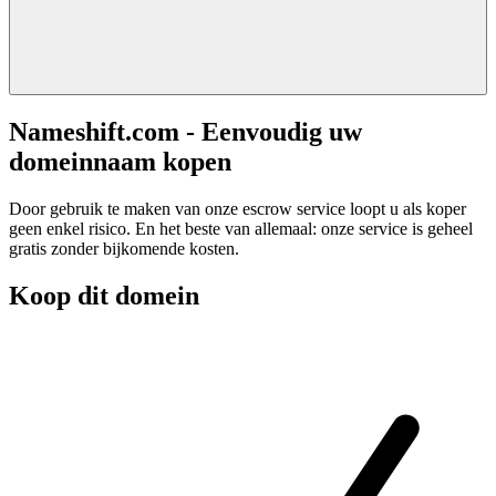
Nameshift.com - Eenvoudig uw
domeinnaam kopen
Door gebruik te maken van onze escrow service loopt u als koper
geen enkel risico. En het beste van allemaal: onze service is geheel
gratis zonder bijkomende kosten.
Koop dit domein