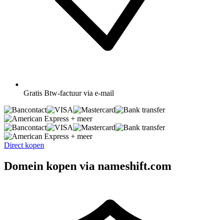
Gratis
Btw-factuur via e-mail
+ meer
+ meer
Direct kopen
Domein kopen via nameshift.com