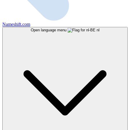
Nameshift.com
Open language menu
nl