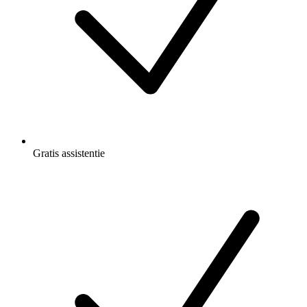
Gratis
assistentie