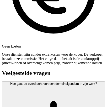
Geen kosten
Onze diensten zijn zonder extra kosten voor de koper. De verkoper
betaalt onze commissie. Het enige dat u betaalt is de aankoopprijs
(direct-kopen of overeengekomen prijs) zonder bijkomende kosten.
Veelgestelde vragen
Hoe gaat de overdracht van een domeineigendom in zijn werk?