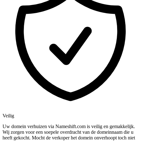
Veilig
Uw domein verhuizen via Nameshift.com is veilig en gemakkelijk.
Wij zorgen voor een soepele overdracht van de domeinnaam die u
heeft gekocht. Mocht de verkoper het domein onverhoopt toch niet